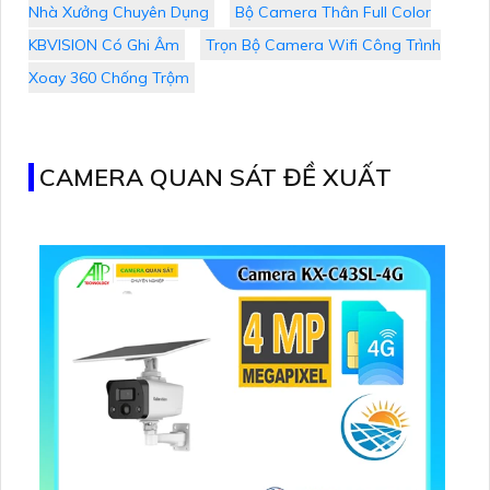
Nhà Xưởng Chuyên Dụng
Bộ Camera Thân Full Color
KBVISION Có Ghi Âm
Trọn Bộ Camera Wifi Công Trình
Xoay 360 Chống Trộm
CAMERA QUAN SÁT ĐỀ XUẤT