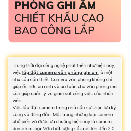
PHÒNG GHI ÂM
CHIẾT KHẤU CAO
BAO CÔNG LẮP
Trong thời đại công nghệ phát triển như hiện nay,
việc
lắp đặt camera văn phòng ghi âm
là một
nhu cầu cần thiết. Camera văn phòng không chỉ
giúp ổn hơn an ninh và an toàn cho văn phòng mà
còn giúp quản lý và giám sát công việc của nhân
viên.
Việc lắp đặt camera trong nhà cần sự chọn lựa kỹ
càng và đúng đắn. Một trong những loại camera
phổ biến và được ưa chuộng hiện nay là camera
dome kim loại. Với chất lượng sắc nét lên đến 2.0