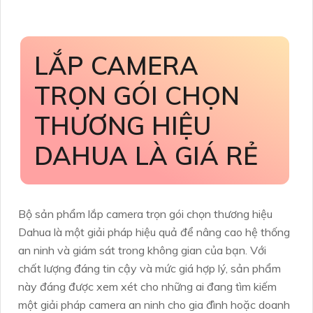
LẮP CAMERA
TRỌN GÓI CHỌN
THƯƠNG HIỆU
DAHUA LÀ GIÁ RẺ
Bộ sản phẩm lắp camera trọn gói chọn thương hiệu
Dahua là một giải pháp hiệu quả để nâng cao hệ thống
an ninh và giám sát trong không gian của bạn. Với
chất lượng đáng tin cậy và mức giá hợp lý, sản phẩm
này đáng được xem xét cho những ai đang tìm kiếm
một giải pháp camera an ninh cho gia đình hoặc doanh