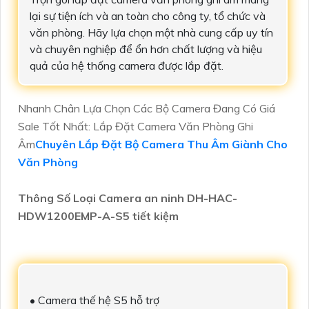
lại sự tiện ích và an toàn cho công ty, tổ chức và
văn phòng. Hãy lựa chọn một nhà cung cấp uy tín
và chuyên nghiệp để ổn hơn chất lượng và hiệu
quả của hệ thống camera được lắp đặt.
Nhanh Chân Lựa Chọn Các Bộ Camera Đang Có Giá
Sale Tốt Nhất: Lắp Đặt Camera Văn Phòng Ghi
Âm
Chuyên Lắp Đặt Bộ Camera Thu Âm Giành Cho
Văn Phòng
Thông Số Loại Camera an ninh DH-HAC-
HDW1200EMP-A-S5 tiết kiệm
• Camera thế hệ S5 hỗ trợ