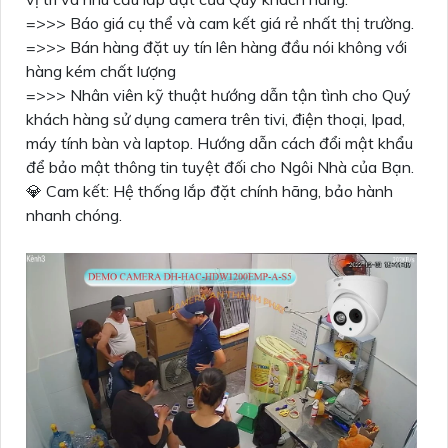
=>>> Báo giá cụ thể và cam kết giá rẻ nhất thị trường.
=>>> Bán hàng đặt uy tín lên hàng đầu nói không với
hàng kém chất lượng
=>>> Nhân viên kỹ thuật hướng dẫn tận tình cho Quý
khách hàng sử dụng camera trên tivi, điện thoại, Ipad,
máy tính bàn và laptop. Hướng dẫn cách đổi mật khẩu
để bảo mật thông tin tuyệt đối cho Ngôi Nhà của Bạn.
💎 Cam kết: Hệ thống lắp đặt chính hãng, bảo hành
nhanh chóng.