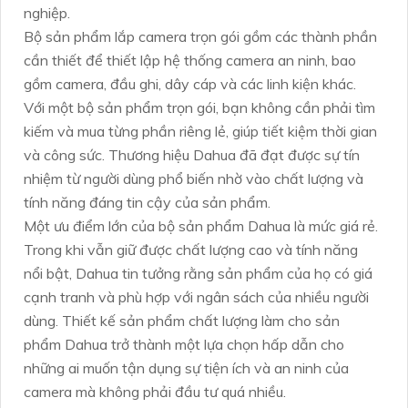
nghiệp.
Bộ sản phẩm lắp camera trọn gói gồm các thành phần
cần thiết để thiết lập hệ thống camera an ninh, bao
gồm camera, đầu ghi, dây cáp và các linh kiện khác.
Với một bộ sản phẩm trọn gói, bạn không cần phải tìm
kiếm và mua từng phần riêng lẻ, giúp tiết kiệm thời gian
và công sức. Thương hiệu Dahua đã đạt được sự tín
nhiệm từ người dùng phổ biến nhờ vào chất lượng và
tính năng đáng tin cậy của sản phẩm.
Một ưu điểm lớn của bộ sản phẩm Dahua là mức giá rẻ.
Trong khi vẫn giữ được chất lượng cao và tính năng
nổi bật, Dahua tin tưởng rằng sản phẩm của họ có giá
cạnh tranh và phù hợp với ngân sách của nhiều người
dùng. Thiết kế sản phẩm chất lượng làm cho sản
phẩm Dahua trở thành một lựa chọn hấp dẫn cho
những ai muốn tận dụng sự tiện ích và an ninh của
camera mà không phải đầu tư quá nhiều.