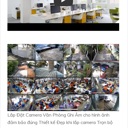
Lắp Đặt Camera Văn Phòng Ghi Âm cho hình ảnh
đảm bảo đúng Thiết kế Đẹp khi lắp camera Trọn bộ