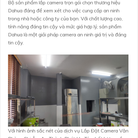
Bộ sản phẩm lắp camera trọn gói chọn thương hiệu
Dahua đáng để xem xét cho việc cung cấp an ninh
trong nhà hoặc công ty của bạn. Với chất lượng cao,
tính năng đáng tin cậy và mức giá hợp lý, sản phẩm
Dahua là một giải pháp camera an ninh giá trị và đáng
tin cậy.
Với hình ảnh sắc nét của dịch vụ Lắp Đặt Camera Văn