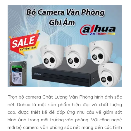
Trọn bộ camera Chất Lượng Văn Phòng hình ảnh sắc
nét Dahua là một sản phẩm hiện đại và chất lượng
cao, được thiết kế để đáp ứng nhu cầu về giám sát
hình ảnh trong môi trường văn phòng. Với công nghệ
mới bộ camera văn phòng sắc nét mang đến các hình