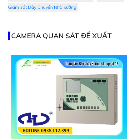
Giám sát Dây Chuyền Nhà xưởng
CAMERA QUAN SÁT ĐỀ XUẤT