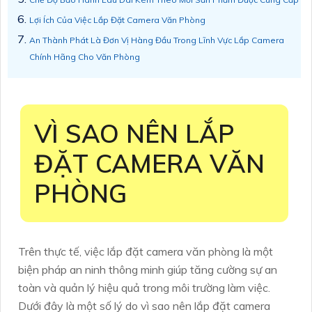
Lợi Ích Của Việc Lắp Đặt Camera Văn Phòng
An Thành Phát Là Đơn Vị Hàng Đầu Trong Lĩnh Vực Lắp Camera
Chính Hãng Cho Văn Phòng
VÌ SAO NÊN LẮP
ĐẶT CAMERA VĂN
PHÒNG
Trên thực tế, việc lắp đặt camera văn phòng là một
biện pháp an ninh thông minh giúp tăng cường sự an
toàn và quản lý hiệu quả trong môi trường làm việc.
Dưới đây là một số lý do vì sao nên lắp đặt camera