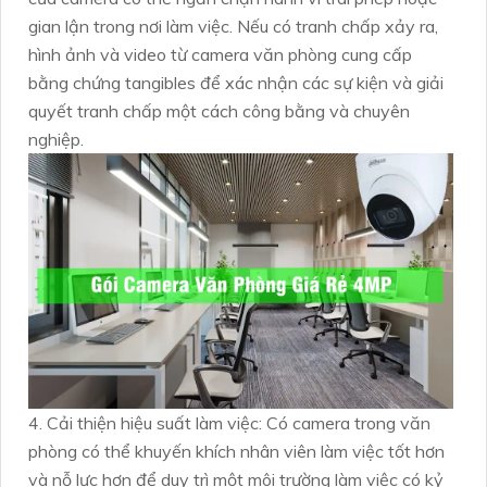
gian lận trong nơi làm việc. Nếu có tranh chấp xảy ra,
hình ảnh và video từ camera văn phòng cung cấp
bằng chứng tangibles để xác nhận các sự kiện và giải
quyết tranh chấp một cách công bằng và chuyên
nghiệp.
4. Cải thiện hiệu suất làm việc: Có camera trong văn
phòng có thể khuyến khích nhân viên làm việc tốt hơn
và nỗ lực hơn để duy trì một môi trường làm việc có kỷ