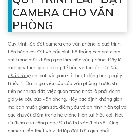
CAMERA CHO VĂN
PHÒNG
Quy trình lắp đặt camera cho văn phòng là quá trình
tiến hành cài đặt và cấu hình hệ thống camera giám
sát trong một không gian làm việc văn phòng. Đây là
một quy trình quan trọng để bảo vệ tài sản, ♢
Chắc
chắn rằng
an ninh và giám sát hoạt động hàng ngày.
Bước 1: Đánh giá yêu cầu của văn phòng Trước khi
tiến hành lắp đặt, việc quan trọng nhất là phải đánh
giá yêu cầu của văn phòng. Hãy xác định không gian
mà bạn muốn giám sát, điểm yếu về an ninh hiện tại và
các khuyết điểm trong hệ thống hiện tại (nếu có). Nét
ưu điểm của công nghệ Sự hỗ trợ xác định số lượng
camera cần thiết và vị trí lắp đặt hiệu quả nhất.