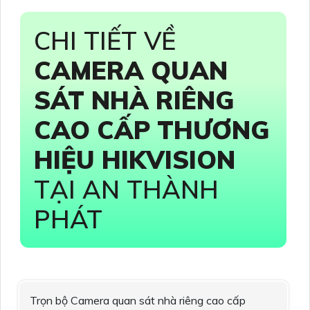
CHI TIẾT VỀ
CAMERA QUAN
SÁT NHÀ RIÊNG
CAO CẤP THƯƠNG
HIỆU HIKVISION
TẠI AN THÀNH
PHÁT
Trọn bộ Camera quan sát nhà riêng cao cấp