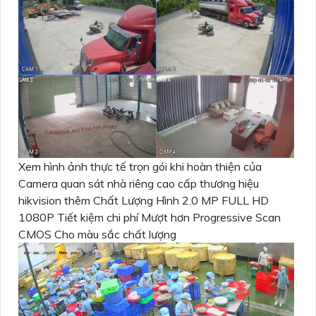
Xem hình ảnh thực tế trọn gói khi hoàn thiện của
Camera quan sát nhà riêng cao cấp thương hiệu
hikvision thêm Chất Lượng Hình 2.0 MP FULL HD
1080P Tiết kiệm chi phí Mượt hơn Progressive Scan
CMOS Cho màu sắc chất lượng