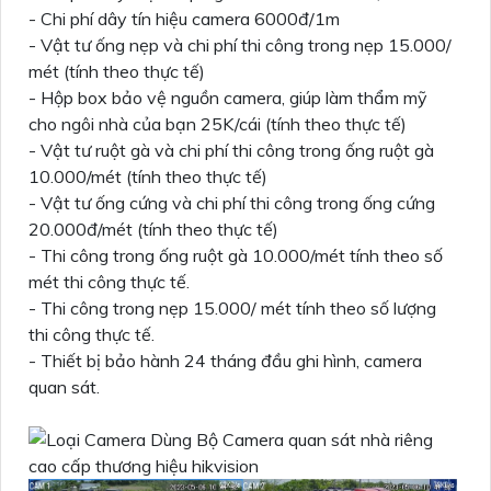
- Chi phí dây tín hiệu camera 6000đ/1m
- Vật tư ống nẹp và chi phí thi công trong nẹp 15.000/
mét (tính theo thực tế)
- Hộp box bảo vệ nguồn camera, giúp làm thẩm mỹ
cho ngôi nhà của bạn 25K/cái (tính theo thực tế)
- Vật tư ruột gà và chi phí thi công trong ống ruột gà
10.000/mét (tính theo thực tế)
- Vật tư ống cứng và chi phí thi công trong ống cứng
20.000đ/mét (tính theo thực tế)
- Thi công trong ống ruột gà 10.000/mét tính theo số
mét thi công thực tế.
- Thi công trong nẹp 15.000/ mét tính theo số lượng
thi công thực tế.
- Thiết bị bảo hành 24 tháng đầu ghi hình, camera
quan sát.