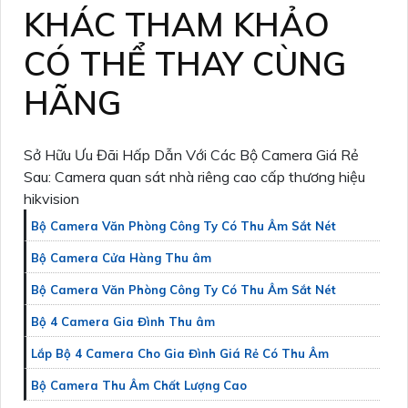
KHÁC THAM KHẢO
CÓ THỂ THAY CÙNG
HÃNG
Sở Hữu Ưu Đãi Hấp Dẫn Với Các Bộ Camera Giá Rẻ
Sau: Camera quan sát nhà riêng cao cấp thương hiệu
hikvision
Bộ Camera Văn Phòng Công Ty Có Thu Âm Sắt Nét
Bộ Camera Cửa Hàng Thu âm
Bộ Camera Văn Phòng Công Ty Có Thu Âm Sắt Nét
Bộ 4 Camera Gia Đình Thu âm
Lắp Bộ 4 Camera Cho Gia Đình Giá Rẻ Có Thu Âm
Bộ Camera Thu Âm Chất Lượng Cao