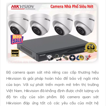
Bộ camera quan sát nhà riêng cao cấp thương hiệu
Hikvision là giải pháp hoàn hảo để bảo vệ ngôi nhà
của bạn. Với sự phát triển mạnh mẽ trên thị trường
Việt Nam, Hikvision đã khẳng định được chất lượng và
độ tin cậy của sản phẩm. Bộ camera quan sát
Hikvision đáp ứng tất cả các yêu cầu của một hệ