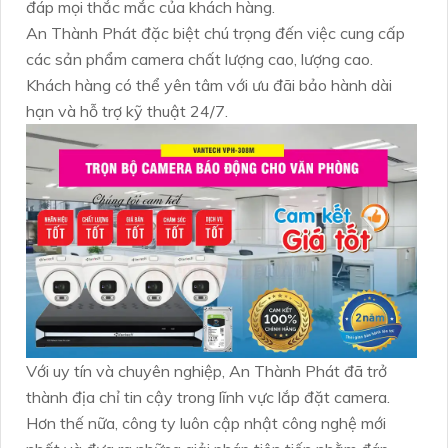
đáp mọi thắc mắc của khách hàng.
An Thành Phát đặc biệt chú trọng đến việc cung cấp
các sản phẩm camera chất lượng cao, lượng cao.
Khách hàng có thể yên tâm với ưu đãi bảo hành dài
hạn và hỗ trợ kỹ thuật 24/7.
Với uy tín và chuyên nghiệp, An Thành Phát đã trở
thành địa chỉ tin cậy trong lĩnh vực lắp đặt camera.
Hơn thế nữa, công ty luôn cập nhật công nghệ mới