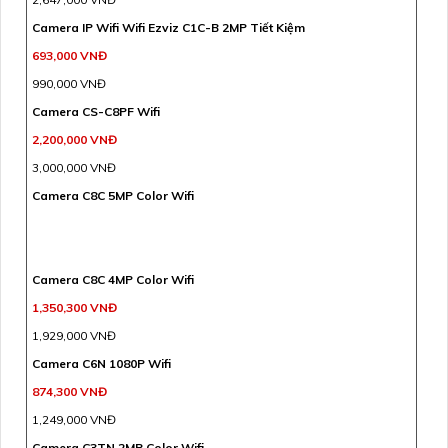
Camera IP Wifi Wifi Ezviz C1C-B 2MP Tiết Kiệm
693,000 VNĐ
990,000 VNĐ
Camera CS-C8PF Wifi
2,200,000 VNĐ
3,000,000 VNĐ
Camera C8C 5MP Color Wifi
Camera C8C 4MP Color Wifi
1,350,300 VNĐ
1,929,000 VNĐ
Camera C6N 1080P Wifi
874,300 VNĐ
1,249,000 VNĐ
Camera C3TN 2MP Color Wifi