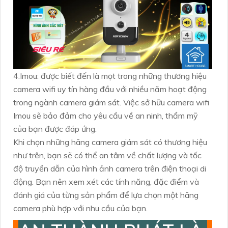
4.Imou: được biết đến là mọt trong những thương hiệu
camera wifi uy tín hàng đầu với nhiều năm hoạt động
trong ngành camera giám sát. Việc sở hữu camera wifi
Imou sẽ bảo đảm cho yêu cầu về an ninh, thẩm mỹ
của bạn được đáp ứng.
Khi chọn những hãng camera giám sát có thương hiệu
như trên, bạn sẽ có thể an tâm về chất lượng và tốc
độ truyền dẫn của hình ảnh camera trên điện thoại di
động. Bạn nên xem xét các tính năng, đặc điểm và
đánh giá của từng sản phẩm để lựa chọn một hãng
camera phù hợp với nhu cầu của bạn.