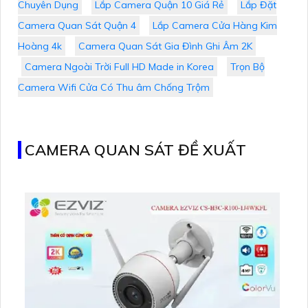
Chuyên Dụng
Lắp Camera Quận 10 Giá Rẻ
Lắp Đặt
Camera Quan Sát Quận 4
Lắp Camera Cửa Hàng Kim
Hoàng 4k
Camera Quan Sát Gia Đình Ghi Âm 2K
Camera Ngoài Trời Full HD Made in Korea
Trọn Bộ
Camera Wifi Cửa Có Thu âm Chống Trộm
CAMERA QUAN SÁT ĐỀ XUẤT