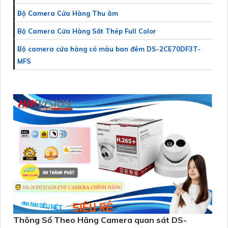
Bộ Camera Cửa Hàng Thu âm
Bộ Camera Cửa Hàng Sắt Thép Full Color
Bộ camera cửa hàng có màu ban đêm DS-2CE70DF3T-
MFS
Thông Số Theo Hãng Camera quan sát DS-