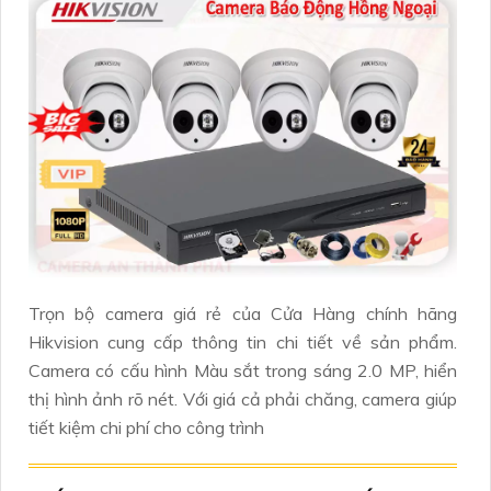
Trọn bộ camera giá rẻ của Cửa Hàng chính hãng
Hikvision cung cấp thông tin chi tiết về sản phẩm.
Camera có cấu hình Màu sắt trong sáng 2.0 MP, hiển
thị hình ảnh rõ nét. Với giá cả phải chăng, camera giúp
tiết kiệm chi phí cho công trình