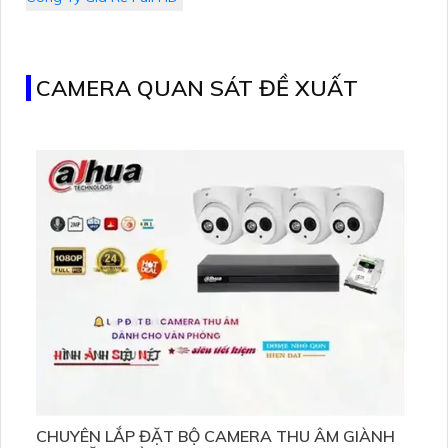
CAMERA QUAN SÁT ĐỀ XUẤT
CHUYÊN LẮP ĐẶT BỘ CAMERA THU ÂM GIÀNH