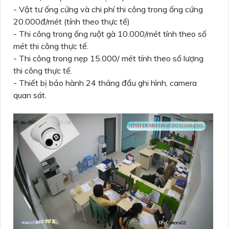
- Vật tư ống cứng và chi phí thi công trong ống cứng
20.000đ/mét (tính theo thực tế)
- Thi công trong ống ruột gà 10.000/mét tính theo số
mét thi công thực tế.
- Thi công trong nẹp 15.000/ mét tính theo số lượng
thi công thực tế.
- Thiết bị bảo hành 24 tháng đầu ghi hình, camera
quan sát.