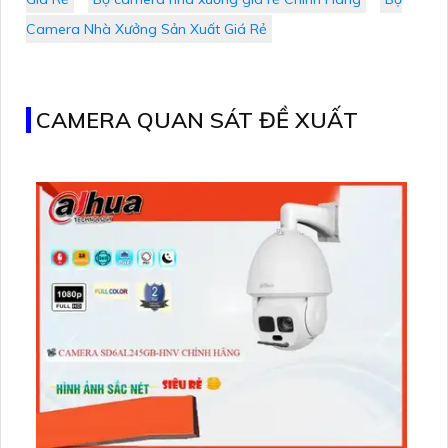
Camera Nhà Xưởng Sản Xuất Giá Rẻ
CAMERA QUAN SÁT ĐỀ XUẤT