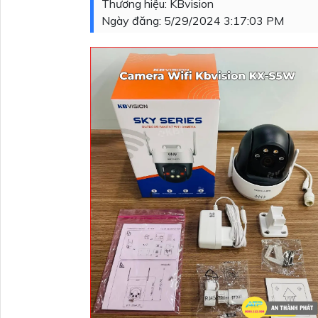
Thương hiệu:
KBvision
Ngày đăng:
5/29/2024 3:17:03 PM