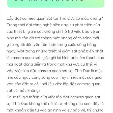
Lắp đặt camera quan sát tại Thủ Đức có mắc không?
Trong thời đại công nghệ hiện nay, sự phát triển của
các thiết bị giám sát không chỉ hỗ trợ việc bảo vệ an
ninh mà còn đã trở thành một phong cách sống mới,
giúp người dân yên tâm hơn trong cuộc sống hàng
ngày. Một trong những thiết bị giám sát phổ biến nhất
là camera quan sát, giúp ghi lại hình ảnh, âm thanh của
mọi hoạt động diễn ra trong một khu vực cụ thể. Vì
vậy, việc lắp đặt camera quan sát tại Thủ Đức là một
nhu cầu ngày càng tăng cao. Tuy nhiên, một số người
vẫn còn đặt ra câu hỏi liệu việc lắp đặt camera quan
sát có mắc không?
Thực tế, giá thành của việc lắp đặt camera quan sát
tại Thủ Đức không thể nói là rẻ, nhưng nếu xem đây là
một khoản đầu tư vào an ninh và sự bảo vệ, thì chúng