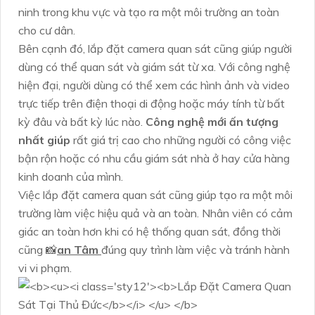
ninh trong khu vực và tạo ra một môi trường an toàn
cho cư dân.
Bên cạnh đó, lắp đặt camera quan sát cũng giúp người
dùng có thể quan sát và giám sát từ xa. Với công nghệ
hiện đại, người dùng có thể xem các hình ảnh và video
trực tiếp trên điện thoại di động hoặc máy tính từ bất
kỳ đâu và bất kỳ lúc nào.
Công nghệ mới ấn tượng
nhất giúp
rất giá trị cao cho những người có công việc
bận rộn hoặc có nhu cầu giám sát nhà ở hay cửa hàng
kinh doanh của mình.
Việc lắp đặt camera quan sát cũng giúp tạo ra một môi
trường làm việc hiệu quả và an toàn. Nhân viên có cảm
giác an toàn hơn khi có hệ thống quan sát, đồng thời
cũng 📸
an Tâm
đúng quy trình làm việc và tránh hành
vi vi phạm.