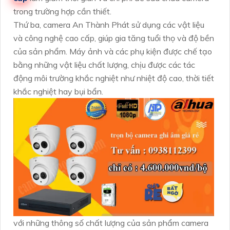
trong trường hợp cần thiết.
Thứ ba, camera An Thành Phát sử dụng các vật liệu
và công nghệ cao cấp, giúp gia tăng tuổi thọ và độ bền
của sản phẩm. Máy ảnh và các phụ kiện được chế tạo
bằng những vật liệu chất lượng, chịu được các tác
động môi trường khắc nghiệt như nhiệt độ cao, thời tiết
khắc nghiệt hay bụi bẩn.
với những thông số chất lượng của sản phẩm camera