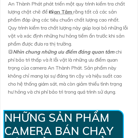
An Thành Phát phát triển một quy trình kiểm tra chất
lượng chặt chẽ để 📸
an Tâm
rằng tất cả các sản
phẩm đáp ứng các tiêu chuẩn chất lượng cao nhất.
Quy trình kiểm tra chất lượng này giúp loại bỏ những lỗi
vặt và xác định những hư hỏng tiềm ẩn trước khi sản
phẩm được đưa ra thị trường.
🔳
Nhìn chung những ưu điểm đáng quan tâm
chi
phí bảo trì thấp và ít lỗi vặt là những ưu điểm quan
trọng của camera An Thành Phát. Sản phẩm này
không chỉ mang lại sự đáng tin cậy và hiệu suất cao
cho hệ thống giám sát, mà còn giảm thiểu tình trạng
hư hỏng và chi phí bảo trì trong quá trình sử dụng.
NHỮNG SẢN PHẨM
CAMERA BÁN CHẠY