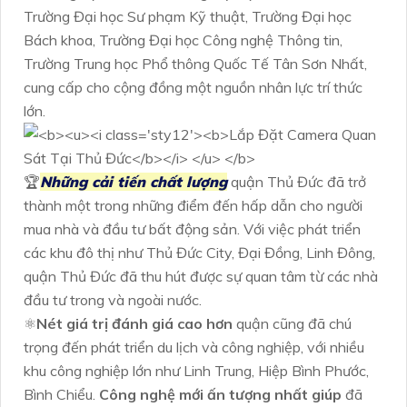
Trường Đại học Sư phạm Kỹ thuật, Trường Đại học
Bách khoa, Trường Đại học Công nghệ Thông tin,
Trường Trung học Phổ thông Quốc Tế Tân Sơn Nhất,
cung cấp cho cộng đồng một nguồn nhân lực trí thức
lớn.
🏆
Những cải tiến chất lượng
quận Thủ Đức đã trở
thành một trong những điểm đến hấp dẫn cho người
mua nhà và đầu tư bất động sản. Với việc phát triển
các khu đô thị như Thủ Đức City, Đại Đồng, Linh Đông,
quận Thủ Đức đã thu hút được sự quan tâm từ các nhà
đầu tư trong và ngoài nước.
⚛️
Nét giá trị đánh giá cao hơn
quận cũng đã chú
trọng đến phát triển du lịch và công nghiệp, với nhiều
khu công nghiệp lớn như Linh Trung, Hiệp Bình Phước,
Bình Chiểu.
Công nghệ mới ấn tượng nhất giúp
đã