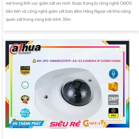
mẽ trong lĩnh vực giám sát an ninh. Được trang bị công nghệ CMOS
tiên tiến và công nghệ giám sát ban đêm Hồng Ngoại với khả năng
quan sát trong vòng bán kính 30m