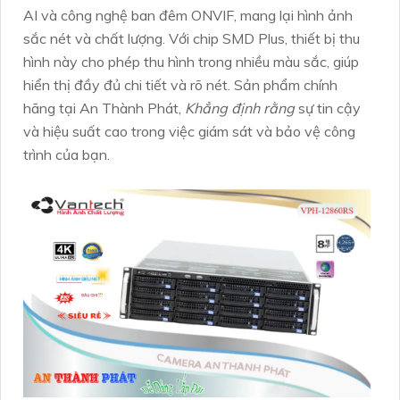
AI và công nghệ ban đêm ONVIF, mang lại hình ảnh
sắc nét và chất lượng. Với chip SMD Plus, thiết bị thu
hình này cho phép thu hình trong nhiều màu sắc, giúp
hiển thị đầy đủ chi tiết và rõ nét. Sản phẩm chính
hãng tại An Thành Phát,
Khẳng định rằng
sự tin cậy
và hiệu suất cao trong việc giám sát và bảo vệ công
trình của bạn.