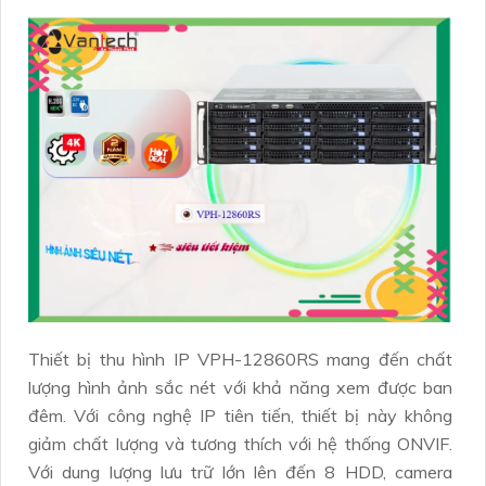
Thiết bị thu hình IP VPH-12860RS mang đến chất
lượng hình ảnh sắc nét với khả năng xem được ban
đêm. Với công nghệ IP tiên tiến, thiết bị này không
giảm chất lượng và tương thích với hệ thống ONVIF.
Với dung lượng lưu trữ lớn lên đến 8 HDD, camera