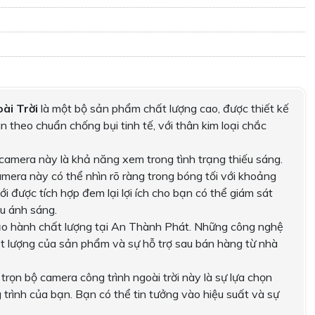
ài Trời
là một bộ sản phẩm chất lượng cao, được thiết kế
n theo chuẩn chống bụi tinh tế, với thân kim loại chắc
camera này là khả năng xem trong tình trạng thiếu sáng.
mera này có thể nhìn rõ ràng trong bóng tối với khoảng
i được tích hợp đem lại lợi ích cho bạn có thể giám sát
u ánh sáng.
o hành chất lượng tại An Thành Phát. Những công nghệ
ất lượng của sản phẩm và sự hỗ trợ sau bán hàng từ nhà
trọn bộ camera công trình ngoài trời này là sự lựa chọn
 trình của bạn. Bạn có thể tin tưởng vào hiệu suất và sự