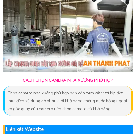
CÁCH CHỌN CAMERA NHÀ XƯỞNG PHÙ HỢP
Chọn camera nhà xưởng phù hợp bạn cần xem xét vị trí lắp đặt
mục đích sử dụng độ phân giải khả năng chống nước hồng ngoại
và góc quay của camera nên chọn camera có khả năng...
Liên kết Website