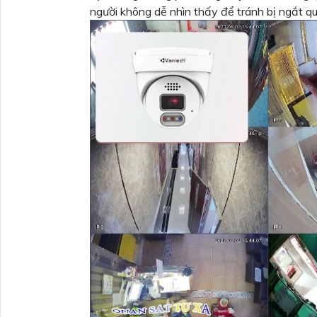
người không dễ nhìn thấy để tránh bị ngắt 