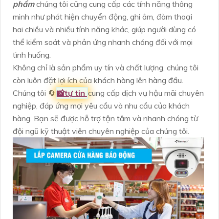
phẩm
chúng tôi cũng cung cấp các tính năng thông
minh như phát hiện chuyển động, ghi âm, đàm thoại
hai chiều và nhiều tính năng khác, giúp người dùng có
thể kiểm soát và phản ứng nhanh chóng đối với mọi
tình huống.
Không chỉ là sản phẩm uy tín và chất lượng, chúng tôi
còn luôn đặt lợi ích của khách hàng lên hàng đầu.
Chúng tôi 🔄
📸
tự tin
cung cấp dịch vụ hậu mãi chuyên
nghiệp, đáp ứng mọi yêu cầu và nhu cầu của khách
hàng. Bạn sẽ được hỗ trợ tận tâm và nhanh chóng từ
đội ngũ kỹ thuật viên chuyên nghiệp của chúng tôi.