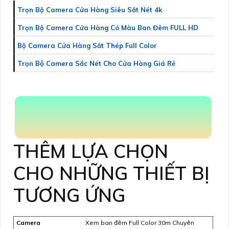
Trọn Bộ Camera Cửa Hàng Siêu Sắt Nét 4k
Trọn Bộ Camera Cửa Hàng Có Màu Ban Đêm FULL HD
Bộ Camera Cửa Hàng Sắt Thép Full Color
Trọn Bộ Camera Sắc Nét Cho Cửa Hàng Giá Rẻ
THÊM LỰA CHỌN
CHO NHỮNG THIẾT BỊ
TƯƠNG ỨNG
Camera
Xem ban đêm Full Color 30m Chuyên