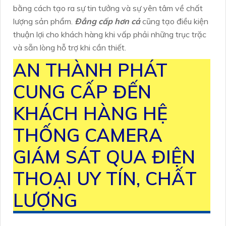
bằng cách tạo ra sự tin tưởng và sự yên tâm về chất
lượng sản phẩm.
Đẳng cấp hơn cả
cũng tạo điều kiện
thuận lợi cho khách hàng khi vấp phải những trục trặc
và sẵn lòng hỗ trợ khi cần thiết.
AN THÀNH PHÁT
CUNG CẤP ĐẾN
KHÁCH HÀNG HỆ
THỐNG CAMERA
GIÁM SÁT QUA ĐIỆN
THOẠI UY TÍN, CHẤT
LƯỢNG