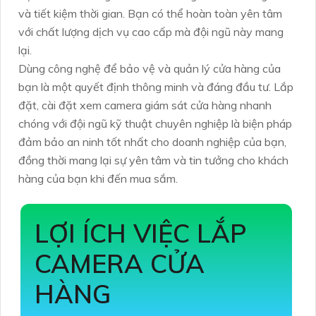
và tiết kiệm thời gian. Bạn có thể hoàn toàn yên tâm
với chất lượng dịch vụ cao cấp mà đội ngũ này mang
lại.
Dùng công nghệ để bảo vệ và quản lý cửa hàng của
bạn là một quyết định thông minh và đáng đầu tư. Lắp
đặt, cài đặt xem camera giám sát cửa hàng nhanh
chóng với đội ngũ kỹ thuật chuyên nghiệp là biện pháp
đảm bảo an ninh tốt nhất cho doanh nghiệp của bạn,
đồng thời mang lại sự yên tâm và tin tưởng cho khách
hàng của bạn khi đến mua sắm.
LỢI ÍCH VIỆC LẮP
CAMERA CỬA
HÀNG