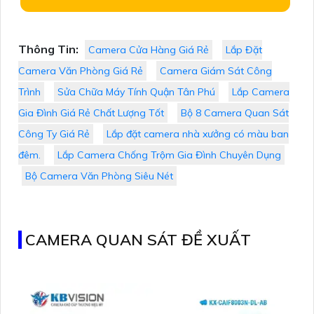
Thông Tin:
Camera Cửa Hàng Giá Rẻ
Lắp Đặt
Camera Văn Phòng Giá Rẻ
Camera Giám Sát Công
Trình
Sửa Chữa Máy Tính Quận Tân Phú
Lắp Camera
Gia Đình Giá Rẻ Chất Lượng Tốt
Bộ 8 Camera Quan Sát
Công Ty Giá Rẻ
Lắp đặt camera nhà xưởng có màu ban
đêm.
Lắp Camera Chống Trộm Gia Đình Chuyên Dụng
Bộ Camera Văn Phòng Siêu Nét
CAMERA QUAN SÁT ĐỀ XUẤT