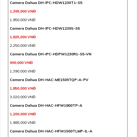
Camera Dahua DH-IPC-HDW1230T1-S5
1,395,000 VNĐ
1,950,000 VNĐ
Camera Dahua DH-IPC-HDW1230S-S5
1,825,000 VNĐ
2,250,000 VNĐ
Camera Dahua DH-IPC-HDPW1230R1-S5-VN
990,000 VNĐ
1,390,000 VNĐ
Camera Dahua DH-HAC-ME1509TQP-A-PV
1,850,000 VNĐ
3,020,000 VNĐ
Camera Dahua DH-HAC-HFW1800TP-A
1,200,000 VNĐ
1,985,000 VNĐ
Camera Dahua DH-HAC-HFW1500TLMP-IL-A