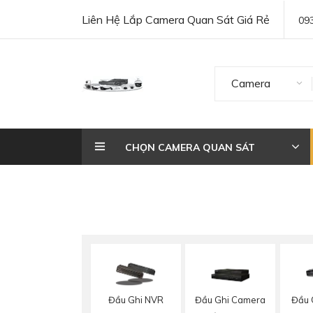
Liên Hệ Lắp Camera Quan Sát Giá Rẻ
09
Camera
CHỌN CAMERA QUAN SÁT
Đầu Ghi NVR
Đầu Ghi Camera
Đầu 