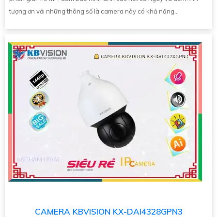
tượng ơn với những thông số là camera này có khả năng...
CAMERA KBVISION KX-DAI4328GPN3