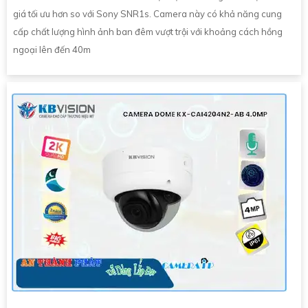
giá tối ưu hơn so với Sony SNR1s. Camera này có khả năng cung
cấp chất lượng hình ảnh ban đêm vượt trội với khoảng cách hồng
ngoại lên đến 40m