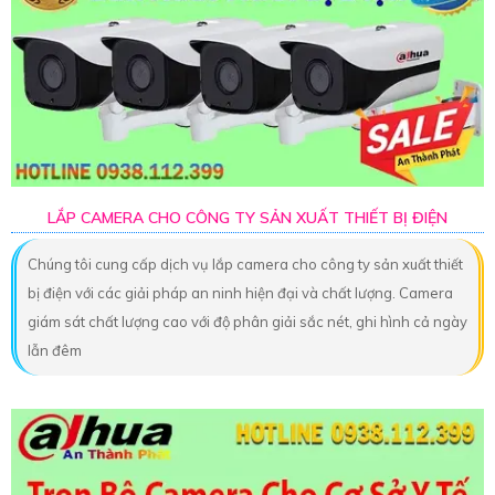
LẮP CAMERA CHO CÔNG TY SẢN XUẤT THIẾT BỊ ĐIỆN
Chúng tôi cung cấp dịch vụ lắp camera cho công ty sản xuất thiết
bị điện với các giải pháp an ninh hiện đại và chất lượng. Camera
giám sát chất lượng cao với độ phân giải sắc nét, ghi hình cả ngày
lẫn đêm