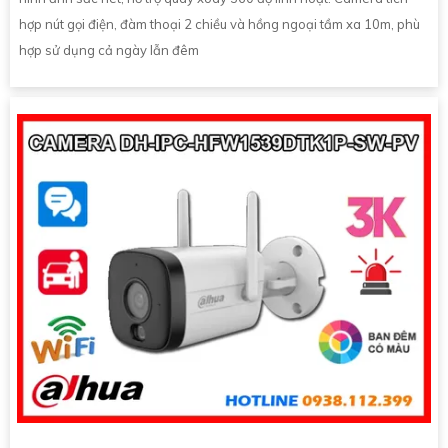
hợp nút gọi điện, đàm thoại 2 chiều và hồng ngoại tầm xa 10m, phù
hợp sử dụng cả ngày lẫn đêm