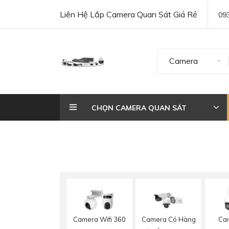
Liên Hệ Lắp Camera Quan Sát Giá Rẻ
09
Camera
CHỌN CAMERA QUAN SÁT
Camera Wifi 360
Camera Có Hàng
Cam