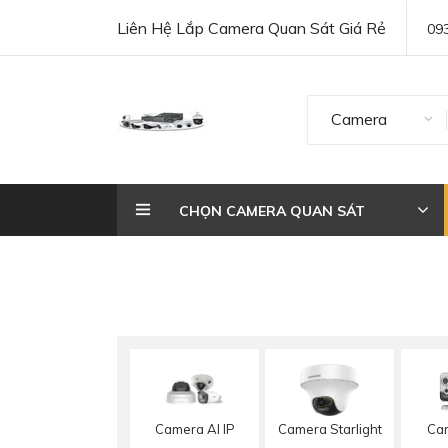
Liên Hệ Lắp Camera Quan Sát Giá Rẻ
09
Camera
CHỌN CAMERA QUAN SÁT
Camera AI IP
Camera Starlight
Cam