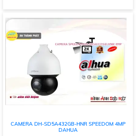
CAMERA DH-SD5A432GB-HNR SPEEDOM 4MP
DAHUA