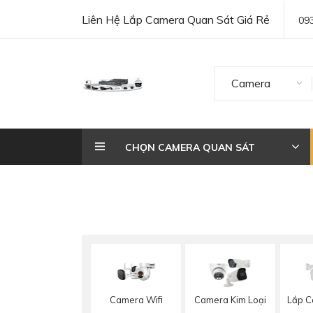
Liên Hệ Lắp Camera Quan Sát Giá Rẻ
09
Camera
CHỌN CAMERA QUAN SÁT
Camera Wifi
Camera Kim Loại
Lắp C