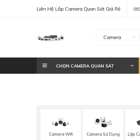
Liên Hệ Lắp Camera Quan Sát Giá Rẻ
09
Camera
CHỌN CAMERA QUAN SÁT
Camera Wifi
Camera Sử Dụng
Lắp Ca