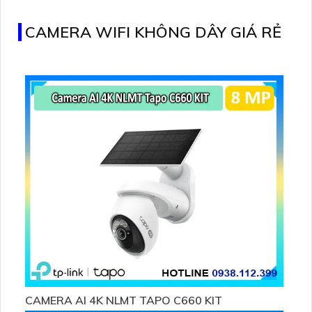
CAMERA WIFI KHÔNG DÂY GIÁ RẺ
CAMERA AI 4K NLMT TAPO C660 KIT