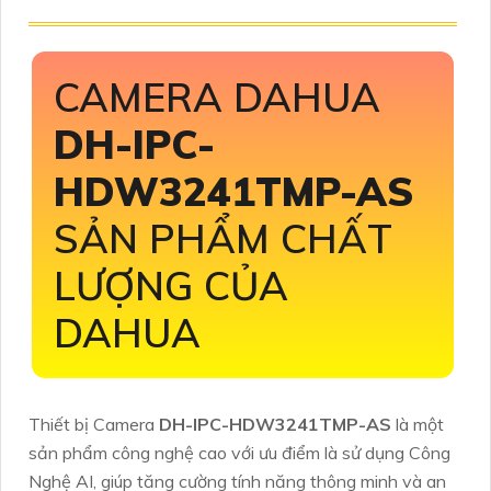
CAMERA DAHUA
DH-IPC-
HDW3241TMP-AS
SẢN PHẨM CHẤT
LƯỢNG CỦA
DAHUA
Thiết bị Camera
DH-IPC-HDW3241TMP-AS
là một
sản phẩm công nghệ cao với ưu điểm là sử dụng Công
Nghệ AI, giúp tăng cường tính năng thông minh và an