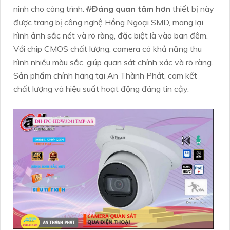
ninh cho công trình. ₩
Đáng quan tâm hơn
thiết bị này
được trang bị công nghệ Hồng Ngoại SMD, mang lại
hình ảnh sắc nét và rõ ràng, đặc biệt là vào ban đêm.
Với chip CMOS chất lượng, camera có khả năng thu
hình nhiều màu sắc, giúp quan sát chính xác và rõ ràng.
Sản phẩm chính hãng tại An Thành Phát, cam kết
chất lượng và hiệu suất hoạt động đáng tin cậy.