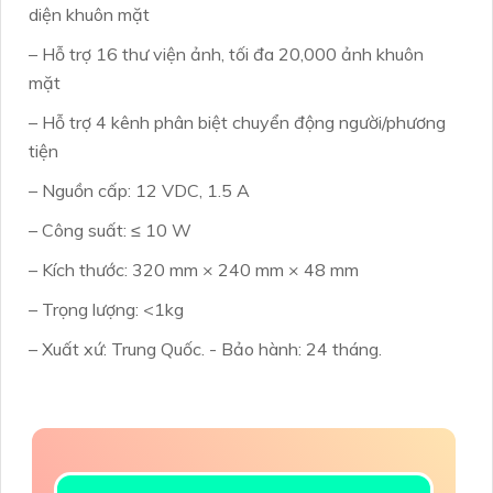
diện khuôn mặt
– Hỗ trợ 16 thư viện ảnh, tối đa 20,000 ảnh khuôn
mặt
– Hỗ trợ 4 kênh phân biệt chuyển động người/phương
tiện
– Nguồn cấp: 12 VDC, 1.5 A
– Công suất: ≤ 10 W
– Kích thước: 320 mm × 240 mm × 48 mm
– Trọng lượng: <1kg
– Xuất xứ: Trung Quốc. - Bảo hành: 24 tháng.