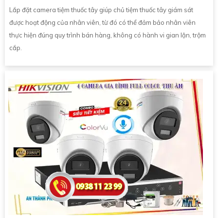
Lắp đặt camera tiệm thuốc tây giúp chủ tiệm thuốc tây giám sát
được hoạt động của nhân viên, từ đó có thể đảm bảo nhân viên
thực hiện đúng quy trình bán hàng, không có hành vi gian lận, trộm
cắp.