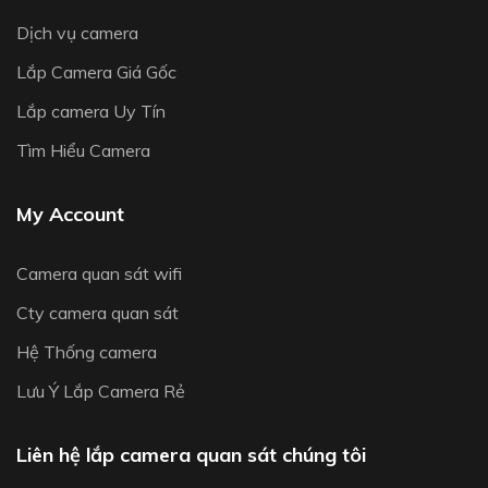
Dịch vụ camera
Lắp Camera Giá Gốc
Lắp camera Uy Tín
Tìm Hiểu Camera
My Account
Camera quan sát wifi
Cty camera quan sát
Hệ Thống camera
Lưu Ý Lắp Camera Rẻ
Liên hệ lắp camera quan sát chúng tôi