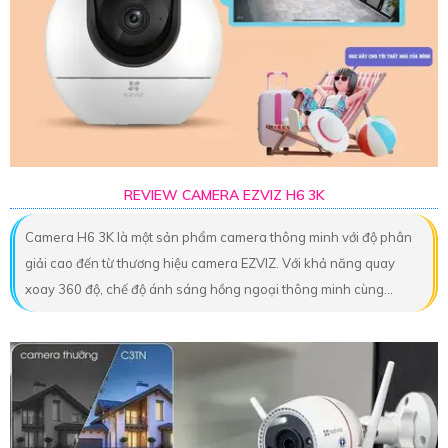
REVIEW CAMERA EZVIZ H6 3K
Camera H6 3K là một sản phẩm camera thông minh với độ phân
giải cao đến từ thương hiệu camera EZVIZ. Với khả năng quay
xoay 360 độ, chế độ ánh sáng hồng ngoại thông minh cùng...