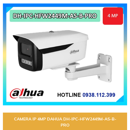
CAMERA IP 4MP DAHUA DH-IPC-HFW2449M-AS-B-
PRO