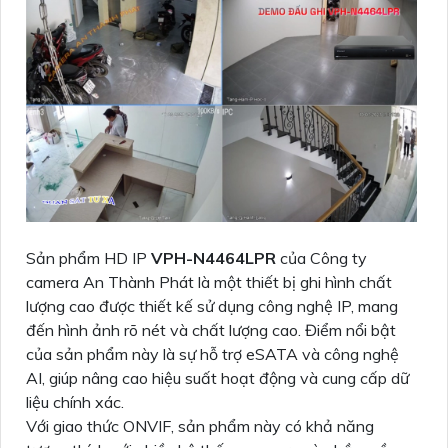
Sản phẩm HD IP
VPH-N4464LPR
của Công ty
camera An Thành Phát là một thiết bị ghi hình chất
lượng cao được thiết kế sử dụng công nghệ IP, mang
đến hình ảnh rõ nét và chất lượng cao. Điểm nổi bật
của sản phẩm này là sự hỗ trợ eSATA và công nghệ
AI, giúp nâng cao hiệu suất hoạt động và cung cấp dữ
liệu chính xác.
Với giao thức ONVIF, sản phẩm này có khả năng