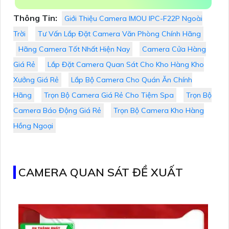
Thông Tin:
Giới Thiệu Camera IMOU IPC-F22P Ngoài
Trời
Tư Vấn Lắp Đặt Camera Văn Phòng Chính Hãng
Hãng Camera Tốt Nhất Hiện Nay
Camera Cửa Hàng
Giá Rẻ
Lắp Đặt Camera Quan Sát Cho Kho Hàng Kho
Xưởng Giá Rẻ
Lắp Bộ Camera Cho Quán Ăn Chính
Hãng
Trọn Bộ Camera Giá Rẻ Cho Tiệm Spa
Trọn Bộ
Camera Báo Động Giá Rẻ
Trọn Bộ Camera Kho Hàng
Hồng Ngoại
CAMERA QUAN SÁT ĐỀ XUẤT