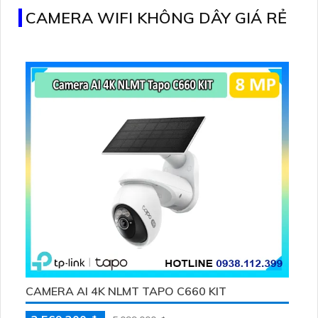
CAMERA WIFI KHÔNG DÂY GIÁ RẺ
CAMERA AI 4K NLMT TAPO C660 KIT