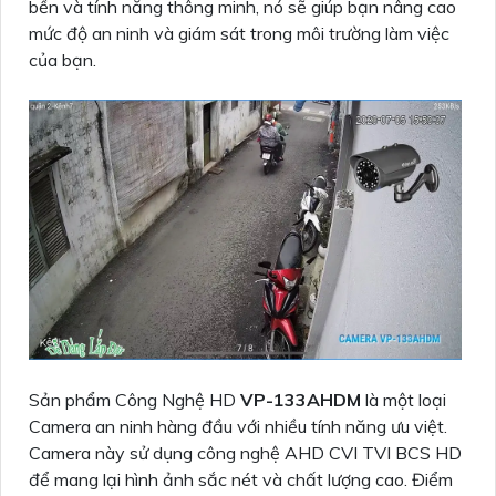
bền và tính năng thông minh, nó sẽ giúp bạn nâng cao
mức độ an ninh và giám sát trong môi trường làm việc
của bạn.
Sản phẩm Công Nghệ HD
VP-133AHDM
là một loại
Camera an ninh hàng đầu với nhiều tính năng ưu việt.
Camera này sử dụng công nghệ AHD CVI TVI BCS HD
để mang lại hình ảnh sắc nét và chất lượng cao. Điểm