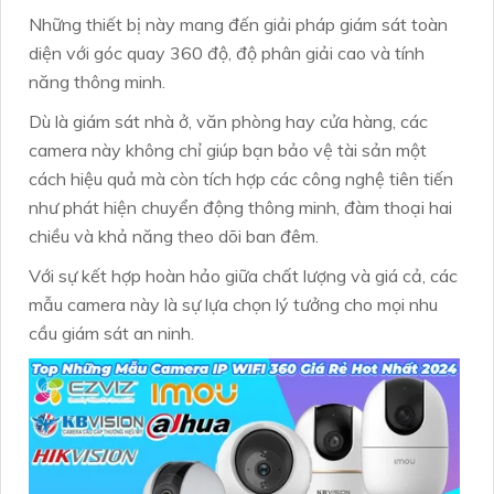
Những thiết bị này mang đến giải pháp giám sát toàn
diện với góc quay 360 độ, độ phân giải cao và tính
năng thông minh.
Dù là giám sát nhà ở, văn phòng hay cửa hàng, các
camera này không chỉ giúp bạn bảo vệ tài sản một
cách hiệu quả mà còn tích hợp các công nghệ tiên tiến
như phát hiện chuyển động thông minh, đàm thoại hai
chiều và khả năng theo dõi ban đêm.
Với sự kết hợp hoàn hảo giữa chất lượng và giá cả, các
mẫu camera này là sự lựa chọn lý tưởng cho mọi nhu
cầu giám sát an ninh.