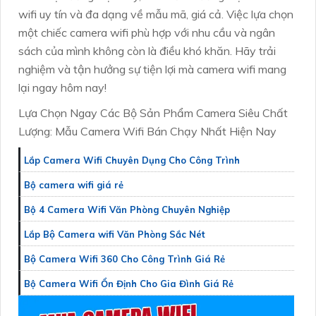
wifi uy tín và đa dạng về mẫu mã, giá cả. Việc lựa chọn
một chiếc camera wifi phù hợp với nhu cầu và ngân
sách của mình không còn là điều khó khăn. Hãy trải
nghiệm và tận hưởng sự tiện lợi mà camera wifi mang
lại ngay hôm nay!
Lựa Chọn Ngay Các Bộ Sản Phẩm Camera Siêu Chất
Lượng: Mẫu Camera Wifi Bán Chạy Nhất Hiện Nay
Lắp Camera Wifi Chuyên Dụng Cho Công Trình
Bộ camera wifi giá rẻ
Bộ 4 Camera Wifi Văn Phòng Chuyên Nghiệp
Lắp Bộ Camera wifi Văn Phòng Sắc Nét
Bộ Camera Wifi 360 Cho Công Trình Giá Rẻ
Bộ Camera Wifi Ổn Định Cho Gia Đình Giá Rẻ