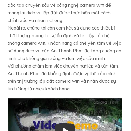
đào tạo chuyên sâu về công nghệ camera wifi để
mang lại dịch vụ lắp đặt được thực hiện một cách
chính xác và nhanh chóng.
Ngoài ra, chúng tôi còn cam kết sử dụng các thiết bị
chất lượng, mang lại sự ổn định và tin cậy của hệ
thống camera wifi. Khách hàng có thể yên tâm về việc
sử dụng dịch vụ của An Thành Phát để tăng cường an
ninh cho không gian sống và làm việc của mình.
Với phương châm làm việc chuyên nghiệp và tận tâm,
An Thành Phát đã khẳng định được vị thế của mình
trên thị trường lắp đặt camera wifi và nhận được sự
tin tưởng từ nhiều khách hàng.