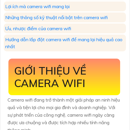
Lợi ích mà camera wifi mang lại
Những thông số kỹ thuật nổi bật trên camera wifi
Ưu, nhược điểm của camera wifi
Hướng dẫn lắp đặt camera wifi để mang lại hiệu quả cao
nhất
GIỚI THIỆU VỀ
CAMERA WIFI
Camera wifi đang trở thành một giải pháp an ninh hiệu
quả và tiện lợi cho mọi gia đình và doanh nghiệp. Với
sự phát triển của công nghệ, camera wifi ngày càng
được ưa chuộng và được tích hợp nhiều tính năng