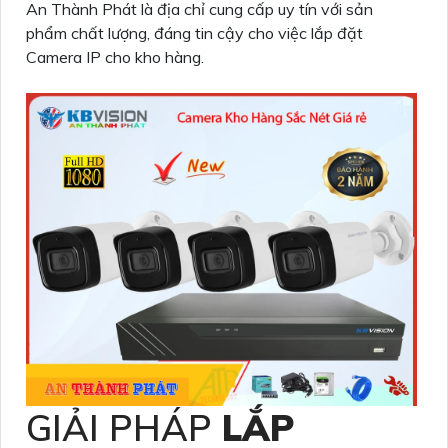
An Thành Phát là địa chỉ cung cấp uy tín với sản
phẩm chất lượng, đáng tin cậy cho việc lắp đặt
Camera IP cho kho hàng.
GIẢI PHÁP
LẮP