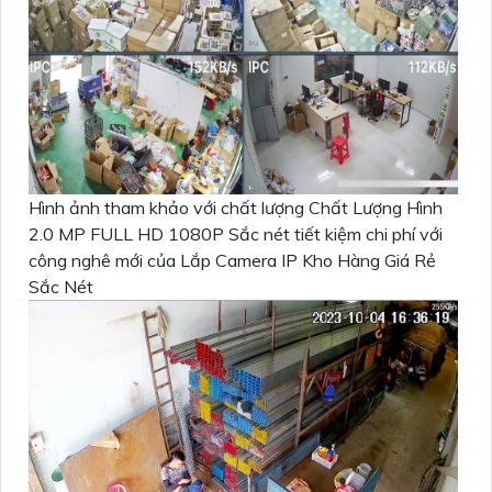
Hình ảnh tham khảo với chất lượng Chất Lượng Hình
2.0 MP FULL HD 1080P Sắc nét tiết kiệm chi phí với
công nghê mới của Lắp Camera IP Kho Hàng Giá Rẻ
Sắc Nét