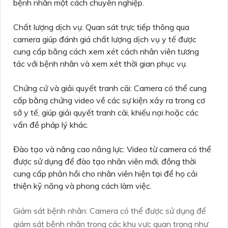
bệnh nhân một cách chuyên nghiệp.
Chất lượng dịch vụ: Quan sát trực tiếp thông qua
camera giúp đánh giá chất lượng dịch vụ y tế được
cung cấp bằng cách xem xét cách nhân viên tương
tác với bệnh nhân và xem xét thời gian phục vụ.
Chứng cứ và giải quyết tranh cãi: Camera có thể cung
cấp bằng chứng video về các sự kiện xảy ra trong cơ
sở y tế, giúp giải quyết tranh cãi, khiếu nại hoặc các
vấn đề pháp lý khác.
Đào tạo và nâng cao năng lực: Video từ camera có thể
được sử dụng để đào tạo nhân viên mới, đồng thời
cung cấp phản hồi cho nhân viên hiện tại để họ cải
thiện kỹ năng và phong cách làm việc.
Giám sát bệnh nhân: Camera có thể được sử dụng để
giám sát bệnh nhân trong các khu vực quan trọng như