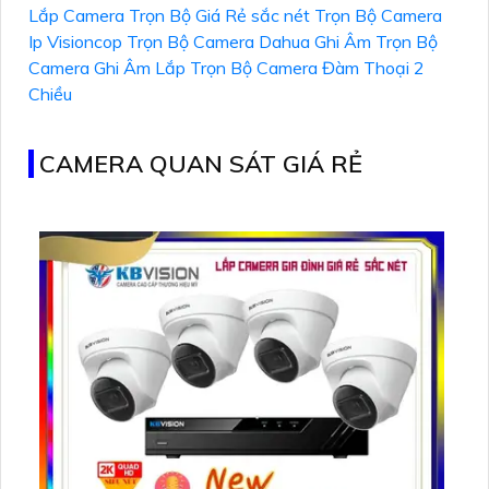
Lắp Camera Trọn Bộ Giá Rẻ sắc nét
Trọn Bộ Camera
Ip Visioncop
Trọn Bộ Camera Dahua Ghi Âm
Trọn Bộ
Camera Ghi Âm
Lắp Trọn Bộ Camera Đàm Thoại 2
Chiều
CAMERA QUAN SÁT GIÁ RẺ