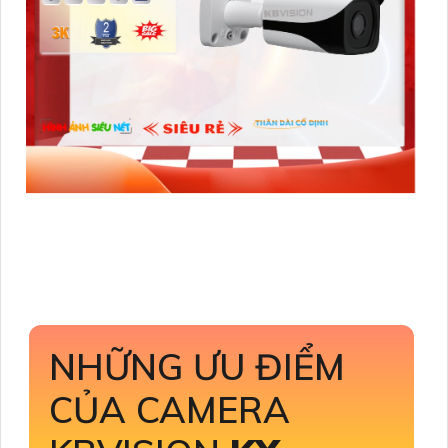
NHỮNG ƯU ĐIỂM
CỦA CAMERA