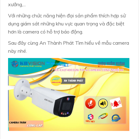
xưởng,...
Với những chức năng hiện đại sản phẩm thích hợp sử
dụng giám sát những khu vực quan trọng và đặc biệt
hơn là camera có hỗ trợ báo động.
Sau đây cùng An Thành Phát Tìm hiểu về mẫu camera
này nhé.