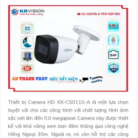
Thiết bị Camera HD KX-C5011S-A là một lựa chọn
tuyệt vời cho các công trình với chất lượng hình ảnh
sắc nét lên đến 5.0 megapixel. Camera này được thiết
kế với khả năng xem ban đêm thông qua công nghệ
Hồng Ngoại 30m. Ngoài ra, nó còn hỗ trợ các công