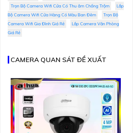
Trọn Bộ Camera Wifi Cửa Có Thu âm Chống Trộm
Lắp
Bộ Camera Wifi Cửa Hàng Có Màu Ban Đêm
Trọn Bộ
Camera Wifi Gia Đình Giá Rẻ
Lắp Camera Văn Phòng
Giá Rẻ
CAMERA QUAN SÁT ĐỀ XUẤT