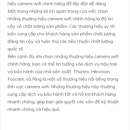
hiệu camera wifi chính hãng để lắp đặt dễ dàng.
Một trong những lợi ích quan trọng của việc chọn
những thương hiệu camera wifi chính hãng là độ tin
cậy và chất lượng sản phẩm. Các thương hiệu uy tín
luôn cung cấp cho khách hàng sản phẩm chất lượng,
đáng tin cậy và tuân thủ các tiêu chuẩn chất lượng
quốc tế.
Bên cạnh đó, khi chọn những thương hiệu camera wifi
chính hãng, bạn có thể tin tưởng vào dịch vụ hậu mãi
và bảo hành của nhà sản xuất. Thuneo, Hikvision,
Foscam, và Ring là một số thương hiệu nổi tiếng trong
lĩnh vực camera wifi. Những thương hiệu này thường
cung cấp dịch vụ bảo hành tốt và hỗ trợ khách hàng
nhanh chóng, giúp bạn giải quyết các vấn đề kỹ thuật
nhanh chóng và hiệu quả.