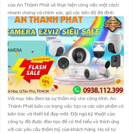
của An Thành Phát sẽ thực hiện công việc một cách
nhanh chóng và chính xác, giữ các tiến độ đã định.
Với mục tiêu đem lại sự thẩm mỹ cho công trình, An
Thành Phát luôn coi trọng việc tạo ra các sản phẩm có
kiến trúc và thiết kế đẹp mắt. Đội ngũ kỹ thuật của
công ty đã được đào tạo để có thể hiểu và thích ứng
với các yêu cầu thẩm mỹ của khách hàng. Họ sẽ tư