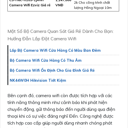
2k Cho công trình chất
Camera Wifi Ezviz Giá rẻ
VNĐ
lượng Hồng Ngoại 10m
Một Số Bộ Camera Quan Sát Giá Rẻ Dành Cho Bạn:
Hướng Đẫn Lắp Đặt Camera Wifi
Lắp Bộ Camera Wifi Cửa Hàng Có Màu Ban Đêm
Bộ Camera Wifi Cửa Hàng Có Thu Âm
Bộ Camera Wifi Ổn Định Cho Gia Đình Giá Rẻ
NK44W0H Hikvision Tiết Kiệm
Bên cạnh đó, camera wifi còn được tích hợp với các
tính năng thông minh như cảnh báo khi phát hiện
chuyển động, gửi thông báo đến người dùng qua điện
thoại khi có sự việc đáng nghĩ Đến. Công nghệ được
tích hợp cao cấp giúp người dùng nhanh chóng phát