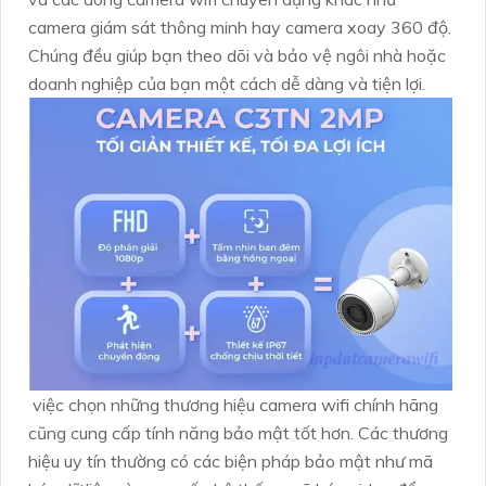
camera giám sát thông minh hay camera xoay 360 độ.
Chúng đều giúp bạn theo dõi và bảo vệ ngôi nhà hoặc
doanh nghiệp của bạn một cách dễ dàng và tiện lợi.
việc chọn những thương hiệu camera wifi chính hãng
cũng cung cấp tính năng bảo mật tốt hơn. Các thương
hiệu uy tín thường có các biện pháp bảo mật như mã