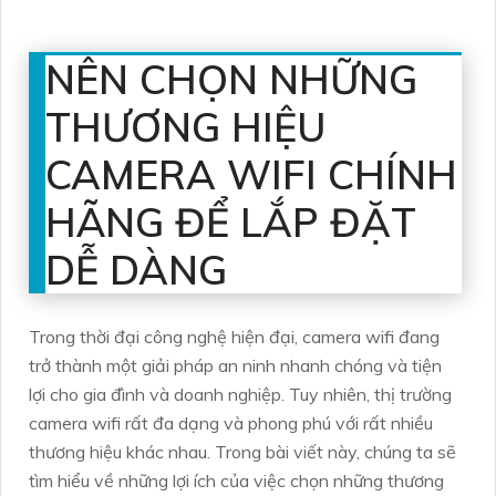
NÊN CHỌN NHỮNG
THƯƠNG HIỆU
CAMERA WIFI CHÍNH
HÃNG ĐỂ LẮP ĐẶT
DỄ DÀNG
Trong thời đại công nghệ hiện đại, camera wifi đang
trở thành một giải pháp an ninh nhanh chóng và tiện
lợi cho gia đình và doanh nghiệp. Tuy nhiên, thị trường
camera wifi rất đa dạng và phong phú với rất nhiều
thương hiệu khác nhau. Trong bài viết này, chúng ta sẽ
tìm hiểu về những lợi ích của việc chọn những thương