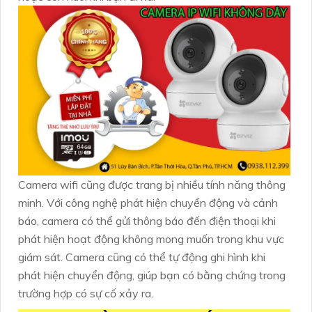
Camera wifi cũng được trang bị nhiều tính năng thông
minh. Với công nghệ phát hiện chuyển động và cảnh
báo, camera có thể gửi thông báo đến điện thoại khi
phát hiện hoạt động không mong muốn trong khu vực
giám sát. Camera cũng có thể tự động ghi hình khi
phát hiện chuyển động, giúp bạn có bằng chứng trong
trường hợp có sự cố xảy ra.