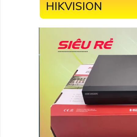
HIKVISION