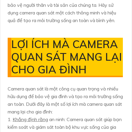
bảo vệ người thân và tài sản của chúng ta. Hãy sử
dụng camera quan sát một cách thông minh và hiệu
quả để tạo ra môi trường sống an toàn và bình yên.
LỢI ÍCH MÀ CAMERA
QUAN SÁT MANG LẠI
CHO GIA ĐÌNH
Camera quan sát là một công cụ quan trọng và nhiều
hữu dụng để bảo vệ gia đình và tạo ra môi trường sống
an toàn. Dưới đây là một số lợi ích mà camera quan sát
mang lại cho gia đình:
1.
Khẳng định rằng
an ninh: Camera quan sát giúp bạn
kiểm soát và giám sát toàn bộ khu vực sống của gia