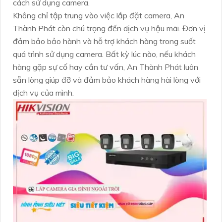
cách sử dụng camera.
Không chỉ tập trung vào việc lắp đặt camera, An
Thành Phát còn chú trọng đến dịch vụ hậu mãi. Đơn vị
đảm bảo bảo hành và hỗ trợ khách hàng trong suốt
quá trình sử dụng camera. Bất kỳ lúc nào, nếu khách
hàng gặp sự cố hay cần tư vấn, An Thành Phát luôn
sẵn lòng giúp đỡ và đảm bảo khách hàng hài lòng với
dịch vụ của mình.