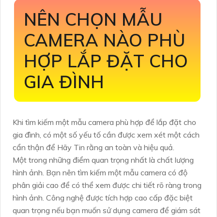
NÊN CHỌN MẪU
CAMERA NÀO PHÙ
HỢP LẮP ĐẶT CHO
GIA ĐÌNH
Khi tìm kiếm một mẫu camera phù hợp để lắp đặt cho
gia đình, có một số yếu tố cần được xem xét một cách
cẩn thận để Hãy Tin rằng an toàn và hiệu quả.
Một trong những điểm quan trọng nhất là chất lượng
hình ảnh. Bạn nên tìm kiếm một mẫu camera có độ
phân giải cao để có thể xem được chi tiết rõ ràng trong
hình ảnh. Công nghệ được tích hợp cao cấp đặc biệt
quan trọng nếu bạn muốn sử dụng camera để giám sát