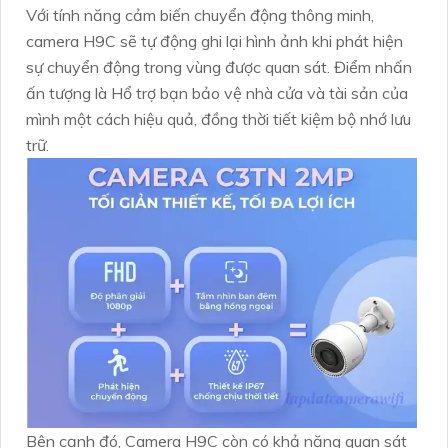
Với tính năng cảm biến chuyển động thông minh,
camera H9C sẽ tự động ghi lại hình ảnh khi phát hiện
sự chuyển động trong vùng được quan sát. Điểm nhấn
ấn tượng là Hổ trợ bạn bảo vệ nhà cửa và tài sản của
mình một cách hiệu quả, đồng thời tiết kiệm bộ nhớ lưu
trữ.
Bên cạnh đó, Camera H9C còn có khả năng quan sát