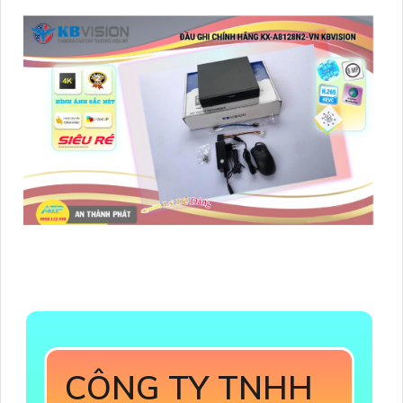
CÔNG TY TNHH