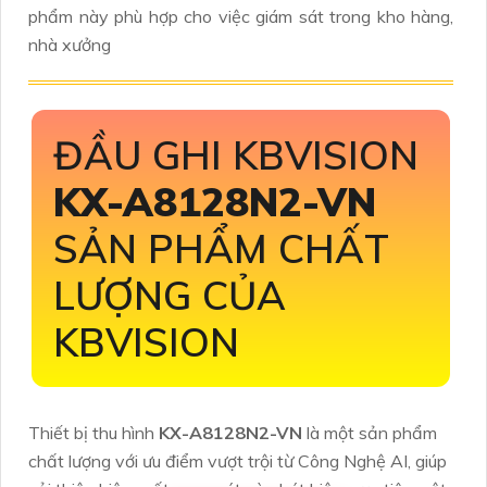
phẩm này phù hợp cho việc giám sát trong kho hàng,
nhà xưởng
ĐẦU GHI KBVISION
KX-A8128N2-VN
SẢN PHẨM CHẤT
LƯỢNG CỦA
KBVISION
Thiết bị thu hình
KX-A8128N2-VN
là một sản phẩm
chất lượng với ưu điểm vượt trội từ Công Nghệ AI, giúp