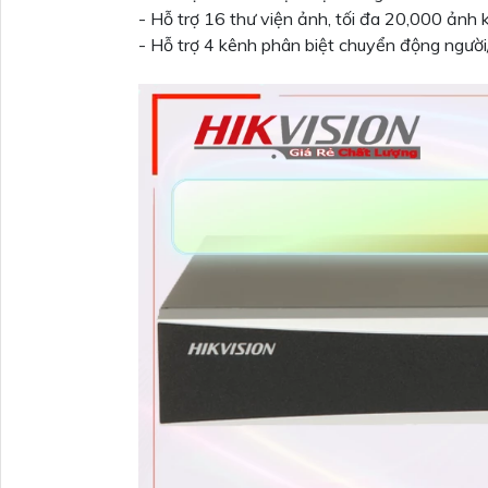
- Hỗ trợ 16 thư viện ảnh, tối đa 20,000 ảnh
- Hỗ trợ 4 kênh phân biệt chuyển động người