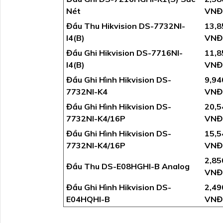
Nét
VNĐ
Đầu Thu Hikvision DS-7732NI-
13,8
I4(B)
VNĐ
Đầu Ghi Hikvision DS-7716NI-
11,8
I4(B)
VNĐ
Đầu Ghi Hình Hikvision DS-
9,94
7732NI-K4
VNĐ
Đầu Ghi Hình Hikvision DS-
20,5
7732NI-K4/16P
VNĐ
Đầu Ghi Hình Hikvision DS-
15,5
7732NI-K4/16P
VNĐ
2,85
Đầu Thu DS-E08HGHI-B Analog
VNĐ
Đầu Ghi Hình Hikvision DS-
2,49
E04HQHI-B
VNĐ