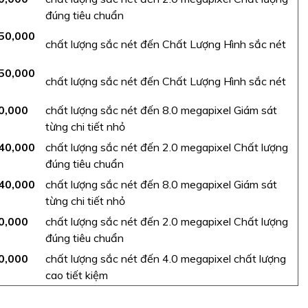
đúng tiêu chuẩn
50,000
chất lượng sắc nét đến Chất Lượng Hình sắc nét
50,000
chất lượng sắc nét đến Chất Lượng Hình sắc nét
0,000
chất lượng sắc nét đến 8.0 megapixel Giám sát
từng chi tiết nhỏ
40,000
chất lượng sắc nét đến 2.0 megapixel Chất lượng
đúng tiêu chuẩn
40,000
chất lượng sắc nét đến 8.0 megapixel Giám sát
từng chi tiết nhỏ
0,000
chất lượng sắc nét đến 2.0 megapixel Chất lượng
đúng tiêu chuẩn
0,000
chất lượng sắc nét đến 4.0 megapixel chất lượng
cao tiết kiệm