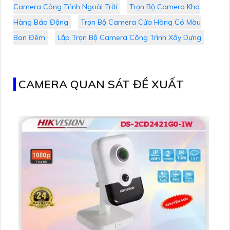
Camera Công Trình Ngoài Trời
Trọn Bộ Camera Kho
Hàng Báo Động
Trọn Bộ Camera Cửa Hàng Có Màu
Ban Đêm
Lắp Trọn Bộ Camera Công Trình Xây Dựng
CAMERA QUAN SÁT ĐỀ XUẤT