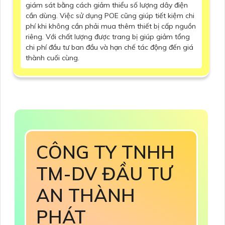
giám sát bằng cách giảm thiểu số lượng dây điện
cần dùng. Việc sử dụng POE cũng giúp tiết kiệm chi
phí khi không cần phải mua thêm thiết bị cấp nguồn
riêng. Với chất lượng được trang bị giúp giảm tổng
chi phí đầu tư ban đầu và hạn chế tác động đến giá
thành cuối cùng.
CÔNG TY TNHH
TM-DV ĐẦU TƯ
AN THÀNH
PHÁT