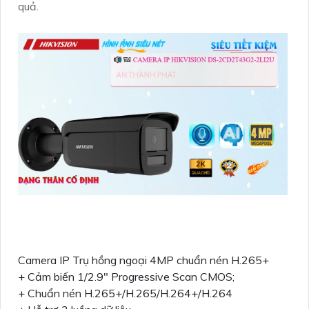
quả.
Camera IP Trụ hồng ngoại 4MP chuẩn nén H.265+
+ Cảm biến 1/2.9" Progressive Scan CMOS;
+ Chuẩn nén H.265+/H.265/H.264+/H.264